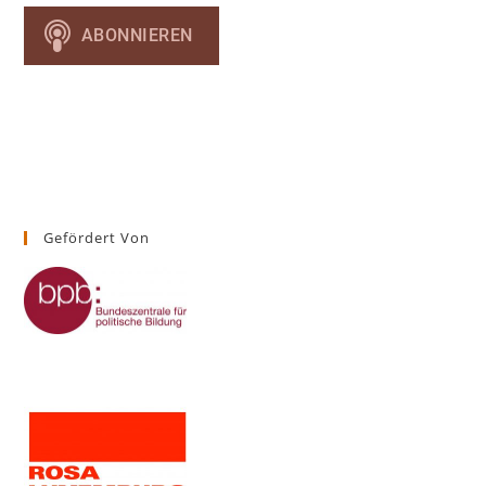
Gefördert Von