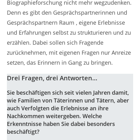
Biographieforschung nicht mehr wegzudenken.
Denn es gibt den Gesprächspartnerinnen und
Gesprächspartnern Raum , eigene Erlebnisse
und Erfahrungen selbst zu strukturieren und zu
erzählen. Dabei sollen sich Fragende
zurücknehmen, mit eigenen Fragen nur Anreize
setzen, das Erinnern in Gang zu bringen.
Drei Fragen, drei Antworten…
Sie beschäftigen sich seit vielen Jahren damit,
wie Familien von Täterinnen und Tätern, aber
auch Verfolgten die Erlebnisse an ihre
Nachkommen weitergeben. Welche
Erkenntnisse haben Sie dabei besonders
beschäftigt?