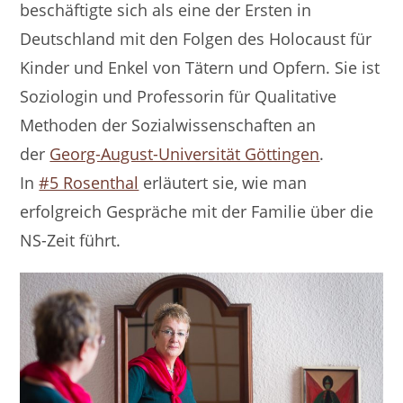
beschäftigte sich als eine der Ersten in
Deutschland mit den Folgen des Holocaust für
Kinder und Enkel von Tätern und Opfern. Sie ist
Soziologin und Professorin für Qualitative
Methoden der Sozialwissenschaften an
der
Georg-August-Universität Göttingen
.
In
#5 Rosenthal
erläutert sie, wie man
erfolgreich Gespräche mit der Familie über die
NS-Zeit führt.