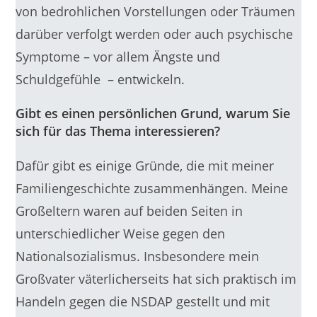
von bedrohlichen Vorstellungen oder Träumen
darüber verfolgt werden oder auch psychische
Symptome – vor allem Ängste und
Schuldgefühle – entwickeln.
Gibt es einen persönlichen Grund, warum Sie
sich für das Thema interessieren?
Dafür gibt es einige Gründe, die mit meiner
Familiengeschichte zusammenhängen. Meine
Großeltern waren auf beiden Seiten in
unterschiedlicher Weise gegen den
Nationalsozialismus. Insbesondere mein
Großvater väterlicherseits hat sich praktisch im
Handeln gegen die NSDAP gestellt und mit