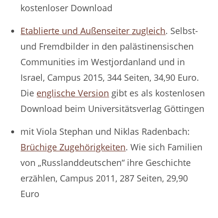
kostenloser Download
Etablierte und Außenseiter zugleich
. Selbst-
und Fremdbilder in den palästinensischen
Communities im Westjordanland und in
Israel, Campus 2015, 344 Seiten, 34,90 Euro.
Die
englische Version
gibt es als kostenlosen
Download beim Universitätsverlag Göttingen
mit Viola Stephan und Niklas Radenbach:
Brüchige Zugehörigkeiten
. Wie sich Familien
von „Russlanddeutschen“ ihre Geschichte
erzählen, Campus 2011, 287 Seiten, 29,90
Euro