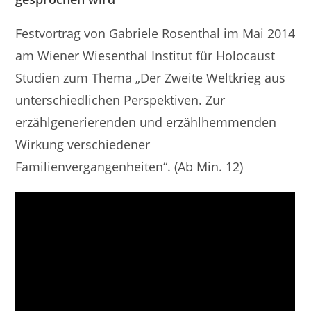
Festvortrag von Gabriele Rosenthal im Mai 2014
am Wiener Wiesenthal Institut für Holocaust
Studien zum Thema „Der Zweite Weltkrieg aus
unterschiedlichen Perspektiven. Zur
erzählgenerierenden und erzählhemmenden
Wirkung verschiedener
Familienvergangenheiten“. (Ab Min. 12)