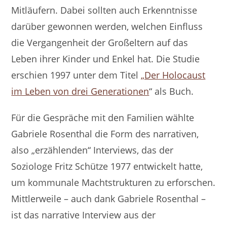
Mitläufern. Dabei sollten auch Erkenntnisse
darüber gewonnen werden, welchen Einfluss
die Vergangenheit der Großeltern auf das
Leben ihrer Kinder und Enkel hat. Die Studie
erschien 1997 unter dem Titel
„Der Holocaust
im Leben von drei Generationen
“ als Buch.
Für die Gespräche mit den Familien wählte
Gabriele Rosenthal die Form des narrativen,
also „erzählenden“ Interviews, das der
Soziologe Fritz Schütze 1977 entwickelt hatte,
um kommunale Machtstrukturen zu erforschen.
Mittlerweile – auch dank Gabriele Rosenthal –
ist das narrative Interview aus der