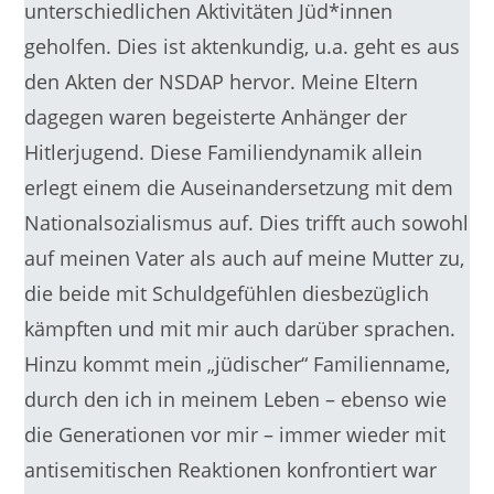
unterschiedlichen Aktivitäten Jüd*innen
geholfen. Dies ist aktenkundig, u.a. geht es aus
den Akten der NSDAP hervor. Meine Eltern
dagegen waren begeisterte Anhänger der
Hitlerjugend. Diese Familiendynamik allein
erlegt einem die Auseinandersetzung mit dem
Nationalsozialismus auf. Dies trifft auch sowohl
auf meinen Vater als auch auf meine Mutter zu,
die beide mit Schuldgefühlen diesbezüglich
kämpften und mit mir auch darüber sprachen.
Hinzu kommt mein „jüdischer“ Familienname,
durch den ich in meinem Leben – ebenso wie
die Generationen vor mir – immer wieder mit
antisemitischen Reaktionen konfrontiert war