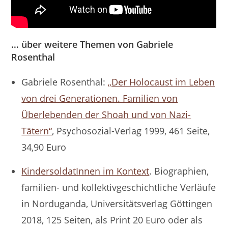
…
über weitere Themen von Gabriele
Rosenthal
Gabriele Rosenthal:
„Der Holocaust im Leben
von drei Generationen. Familien von
Überlebenden der Shoah und von Nazi-
Tätern“
, Psychosozial-Verlag 1999, 461 Seite,
34,90 Euro
KindersoldatInnen im Kontext
. Biographien,
familien- und kollektivgeschichtliche Verläufe
in Norduganda, Universitätsverlag Göttingen
2018, 125 Seiten, als Print 20 Euro oder als