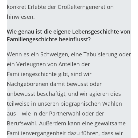
konkret Erlebte der Großelterngeneration
hinwiesen.
Wie genau ist die eigene Lebensgeschichte von
Familiengeschichte beeinflusst?
Wenn es ein Schweigen, eine Tabuisierung oder
ein Verleugnen von Anteilen der
Familiengeschichte gibt, sind wir
Nachgeborenen damit bewusst oder
unbewusst beschäftigt, und wir agieren dies
teilweise in unseren biographischen Wahlen
aus – wie in der Partnerwahl oder der
Berufswahl. Außerdem kann eine gewaltsame
Familienvergangenheit dazu führen, dass wir