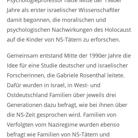
Jahre als erster israelischer Wissenschaftler
damit begonnen, die moralischen und
psychologischen Nachwirkungen des Holocaust
auf die Kinder von NS-Tätern zu erforschen.
Gemeinsam entstand Mitte der 1990er Jahre die
Idee für eine Studie deutscher und israelischer
Forscherinnen, die Gabriele Rosenthal leitete.
Dafür wurden in Israel, in West- und
Ostdeutschland Familien über jeweils drei
Generationen dazu befragt, wie bei ihnen über
die NS-Zeit gesprochen wird. Familien von
Verfolgten vom Naziregime wurden ebenso
befragt wie Familien von NS-Tätern und