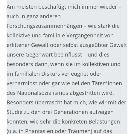
Am meisten beschäftigt mich immer wieder –
auch in ganz anderen
Forschungszusammenhängen – wie stark die
kollektive und familiale Vergangenheit von
erlittener Gewalt oder selbst ausgeübter Gewalt
unsere Gegenwart beeinflusst – und dies
besonders dann, wenn sie im kollektiven und
im familialen Diskurs verleugnet oder
verharmlost oder gar wie bei den Täter*innen
des Nationalsozialismus abgestritten wird.
Besonders überrascht hat mich, wie wir mit der
Studie zu den drei Generationen aufzeigen
konnten, wie sehr die konkreten Belastungen
(u.a. in Phantasien oder Träumen) auf das