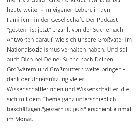
heute weiter - im eigenen Leben, in den
Familien - in der Gesellschaft. Der Podcast
"gestern ist jetzt" erzählt von der Suche nach
Antworten darauf, wie sich unsere Großväter im
Nationalsozialismus verhalten haben. Und soll
auch Dich bei Deiner Suche nach Deinen
Großvätern und Großmüttern weiterbringen -
dank der Unterstützung vieler
Wissenschaftlerinnen und Wissenschaftler, die
sich mit dem Thema ganz unterschiedlich
beschäftigen."gestern ist jetzt" erscheint einmal
im Monat.