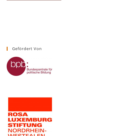
Gefördert Von