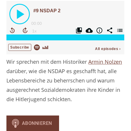
Wir sprechen mit dem Historiker
Armin Nolzen
darüber, wie die NSDAP es geschafft hat, alle
Lebensbereiche zu beherrschen und warum
ausgerechnet Sozialdemokraten ihre Kinder in
die Hitlerjugend schickten.