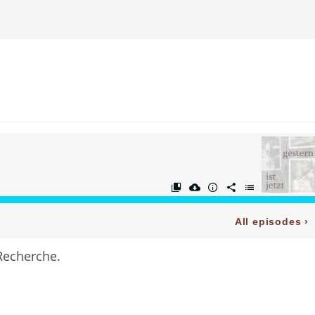
Recherche.