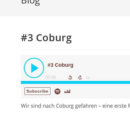
#3 Coburg
Wir sind nach Coburg gefahren – eine erste 