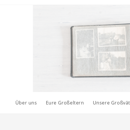
Über uns
Eure Großeltern
Unsere Großvät