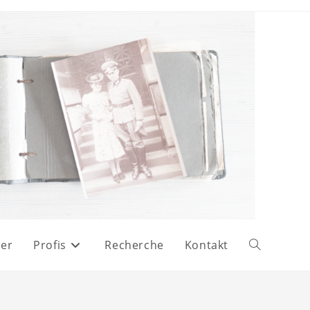
er
Profis
Recherche
Kontakt
Website-
Suche