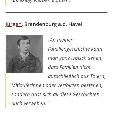
angeklagt werden können.“
Jürgen
, Brandenburg a.d. Havel
„An meiner
Familiengeschichte kann
man ganz typisch sehen,
dass Familien nicht
ausschließlich aus Tätern,
Mitläuferinnen oder Verfolgten bestehen,
sondern dass sich all diese Geschichten
auch verweben.“