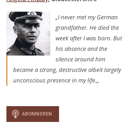
„
I never met my German
grandfather. He died the
week after I was born. But
his absence and the
silence around him
became a strong, destructive albeit largely
unconscious presence in my life.
„