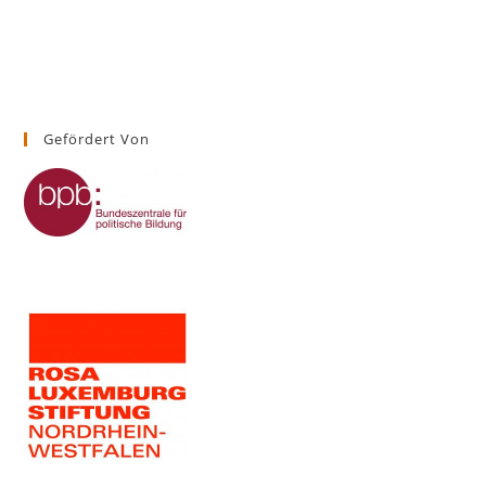
Gefördert Von