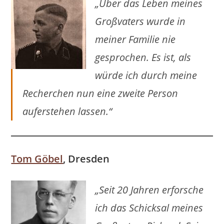
„Über das Leben meines
Großvaters wurde in
meiner Familie nie
gesprochen. Es ist, als
würde ich durch meine
Recherchen nun eine zweite Person
auferstehen lassen.“
Tom Göbel
, Dresden
„Seit 20 Jahren erforsche
ich das Schicksal meines