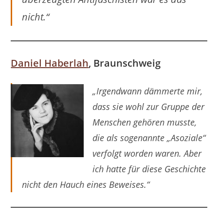
nicht.“
Daniel Haberlah
, Braunschweig
„Irgendwann dämmerte mir,
dass sie wohl zur Gruppe der
Menschen gehören musste,
die als sogenannte „Asoziale“
verfolgt worden waren. Aber
ich hatte für diese Geschichte
nicht den Hauch eines Beweises.“