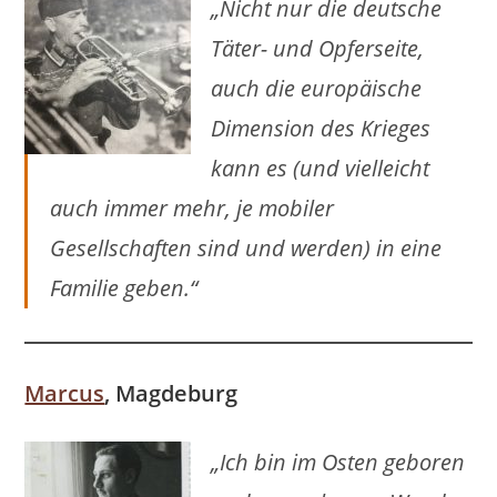
„Nicht nur die deutsche
Täter- und Opferseite,
auch die europäische
Dimension des Krieges
kann es (und vielleicht
auch immer mehr, je mobiler
Gesellschaften sind und werden) in eine
Familie geben.“
Marcus
, Magdeburg
„Ich bin im Osten geboren