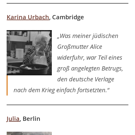
Karina Urbach
, Cambridge
„Was meiner jüdischen
Großmutter Alice
widerfuhr, war Teil eines
groß angelegten Betrugs,
den deutsche Verlage
nach dem Krieg einfach fortsetzten.“
Julia
, Berlin