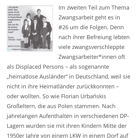
Im zweiten Teil zum Thema
Zwangsarbeit geht es in
#26 um die Folgen. Denn
nach ihrer Befreiung lebten
viele zwangsverschleppte
Zwangsarbeiter*innen oft
als Displaced Persons – als sogenannte
„heimatlose Ausländer“ in Deutschland, weil sie
nicht in ihre Heimatländer zurückkonnten –
oder wollten. So wie Florian Urbańskis
Großeltern, die aus Polen stammen. Nach
jahrelangen Aufenthalten in verschiedenen DP-
Lagern wurden sie mit ihren Kindern Mitte der
1950er Jahre von einem LKW in einem Dorf auf