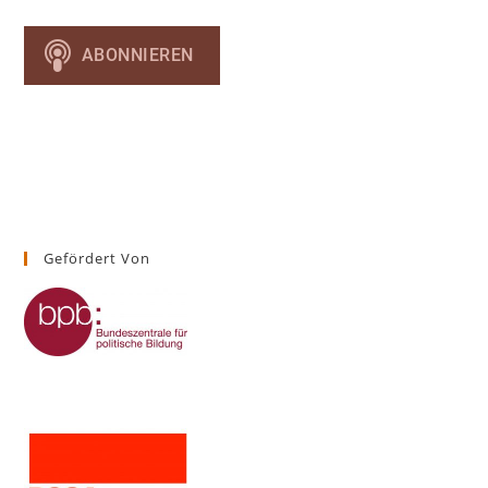
Gefördert Von