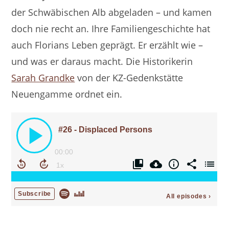
der Schwäbischen Alb abgeladen – und kamen
doch nie recht an. Ihre Familiengeschichte hat
auch Florians Leben geprägt. Er erzählt wie –
und was er daraus macht. Die Historikerin
Sarah Grandke
von der KZ-Gedenkstätte
Neuengamme ordnet ein.