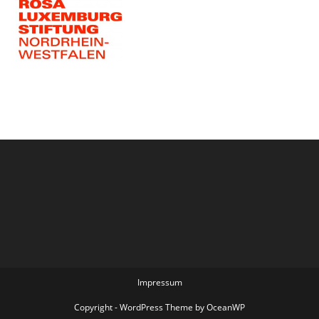
Impressum
Copyright - WordPress Theme by OceanWP