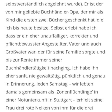
selbstverständlich abgelehnt wurde). Er ist der
von mir geliebte Buchhändler-Opa, der mir als
Kind die ersten zwei Bücher geschenkt hat, die
ich bis heute besitze. Selbst erlebt habe ich,
dass er ein eher unauffälliger, korrekter und
pflichtbewusster Angestellter, Vater und auch
Großvater war, der für seine Familie sorgte und
bis zur Rente immer seiner
Buchhändlertätigkeit nachging. Ich habe ihn
eher sanft, nie gewalttätig, pünktlich und genau
in Erinnerung. Jeden Samstag – wir lebten
damals gemeinsam als ‚Zonenflüchtlinge‘ in
einer Notunterkunft in Stuttgart – erhielt seine
Frau drei rote Nelken von ihm für die drei