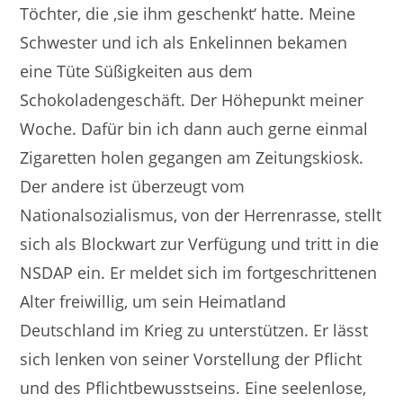
Töchter, die ‚sie ihm geschenkt‘ hatte. Meine
Schwester und ich als Enkelinnen bekamen
eine Tüte Süßigkeiten aus dem
Schokoladengeschäft. Der Höhepunkt meiner
Woche. Dafür bin ich dann auch gerne einmal
Zigaretten holen gegangen am Zeitungskiosk.
Der andere ist überzeugt vom
Nationalsozialismus, von der Herrenrasse, stellt
sich als Blockwart zur Verfügung und tritt in die
NSDAP ein. Er meldet sich im fortgeschrittenen
Alter freiwillig, um sein Heimatland
Deutschland im Krieg zu unterstützen. Er lässt
sich lenken von seiner Vorstellung der Pflicht
und des Pflichtbewusstseins. Eine seelenlose,