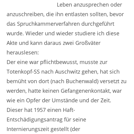
Leben anzusprechen oder
anzuschreiben, die ihn entlasten sollten, bevor
das Spruchkammerverfahren durchgeführt
wurde. Wieder und wieder studiere ich diese
Akte und kann daraus zwei Großväter
herauslesen:
Der eine war pflichtbewusst, musste zur
Totenkopf-SS nach Auschwitz gehen, hat sich
bemüht von dort (nach Buchenwald) versetzt zu
werden, hatte keinen Gefangenenkontakt, war
wie ein Opfer der Umstände und der Zeit.
Dieser hat 1957 einen Haft-
Entschädigungsantrag für seine
Internierungszeit gestellt (der