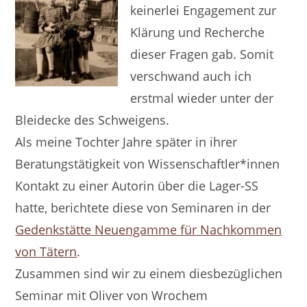
keinerlei Engagement zur
Klärung und Recherche
dieser Fragen gab. Somit
verschwand auch ich
erstmal wieder unter der
Bleidecke des Schweigens.
Als meine Tochter Jahre später in ihrer
Beratungstätigkeit von Wissenschaftler*innen
Kontakt zu einer Autorin über die Lager-SS
hatte, berichtete diese von Seminaren in der
Gedenkstätte Neuengamme für Nachkommen
von Tätern
.
Zusammen sind wir zu einem diesbezüglichen
Seminar mit Oliver von Wrochem