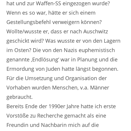
hat und zur Waffen-SS eingezogen wurde?
Wenn es so war, hätte er sich einem
Gestellungsbefehl verweigern können?
Wollte/wusste er, dass er nach Auschwitz
geschickt wird? Was wusste er von den Lagern
im Osten? Die von den Nazis euphemistisch
genannte ‚Endlösung‘ war in Planung und die
Ermordung von Juden hatte längst begonnen.
Für die Umsetzung und Organisation der
Vorhaben wurden Menschen, v.a. Männer
gebraucht.
Bereits Ende der 1990er Jahre hatte ich erste
Vorstöße zu Recherche gemacht als eine
Freundin und Nachbarin mich auf die