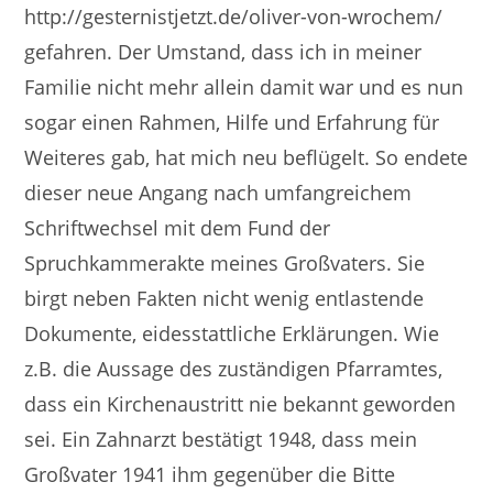
http://gesternistjetzt.de/oliver-von-wrochem/
gefahren. Der Umstand, dass ich in meiner
Familie nicht mehr allein damit war und es nun
sogar einen Rahmen, Hilfe und Erfahrung für
Weiteres gab, hat mich neu beflügelt. So endete
dieser neue Angang nach umfangreichem
Schriftwechsel mit dem Fund der
Spruchkammerakte meines Großvaters. Sie
birgt neben Fakten nicht wenig entlastende
Dokumente, eidesstattliche Erklärungen. Wie
z.B. die Aussage des zuständigen Pfarramtes,
dass ein Kirchenaustritt nie bekannt geworden
sei. Ein Zahnarzt bestätigt 1948, dass mein
Großvater 1941 ihm gegenüber die Bitte