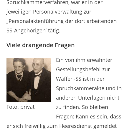
Spruchkammerverfahren, war er in der
jeweiligen Personalverwaltung zur
„Personalaktenführung der dort arbeitenden
SS-Angehörigen‘ tätig.
Viele drängende Fragen
Ein von ihm erwähnter
Gestellungsbefehl zur
Waffen-SS ist in der
Spruchkammerakte und in
anderen Unterlagen nicht
Foto: privat
zu finden. So bleiben
Fragen: Kann es sein, dass
er sich freiwillig zum Heeresdienst gemeldet