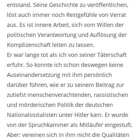
entstand. Seine Geschichte zu veröffentlichen,
löst auch immer noch Restgefühle von Verrat
aus. Es ist innere Arbeit, sich vom Willen der
politischen Verantwortung und Auflösung der
Komplizenschaft leiten zu lassen.
Er war lange tot als ich von seiner Täterschaft
erfuhr. So konnte ich schon deswegen keine
Auseinandersetzung mit ihm persönlich
darüber führen, wie er zu seinem Beitrag zur
zutiefst menschenverachtenden, rassistischen
und mörderischen Politik der deutschen
Nationalsozialisten unter Hitler kam. Er wurde
von der Spruchkammer als Mitläufer eingestuft.
Aber: vereinen sich in ihm nicht die Qualitäten