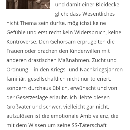
und damit einer Bleidecke
glich: dass Wesentliches
nicht Thema sein durfte, möglichst keine
Gefühle und erst recht kein Widerspruch, keine
Kontroverse. Den Gehorsam erprügelten die
Frauen oder brachen den Kinderwillen mit
anderen drastischen Maßnahmen. Zucht und
Ordnung – in den Kriegs- und Nachkriegsjahren
familiär, gesellschaftlich nicht nur toleriert,
sondern durchaus üblich, erwünscht und von
der Gesetzeslage erlaubt. Ich liebte diesen
Großvater und schwer, vielleicht gar nicht,
aufzulösen ist die emotionale Ambivalenz, die
mit dem Wissen um seine SS-Täterschaft