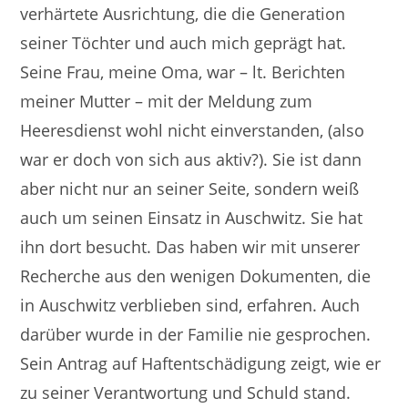
verhärtete Ausrichtung, die die Generation
seiner Töchter und auch mich geprägt hat.
Seine Frau, meine Oma, war – lt. Berichten
meiner Mutter – mit der Meldung zum
Heeresdienst wohl nicht einverstanden, (also
war er doch von sich aus aktiv?). Sie ist dann
aber nicht nur an seiner Seite, sondern weiß
auch um seinen Einsatz in Auschwitz. Sie hat
ihn dort besucht. Das haben wir mit unserer
Recherche aus den wenigen Dokumenten, die
in Auschwitz verblieben sind, erfahren. Auch
darüber wurde in der Familie nie gesprochen.
Sein Antrag auf Haftentschädigung zeigt, wie er
zu seiner Verantwortung und Schuld stand.