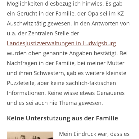
Möglichkeiten diesbezüglich hinwies. Es gab
ein Gerücht in der Familie, der Opa sei im KZ
Auschwitz tätig gewesen. In den Antworten von
u.a. der Zentralen Stelle der
Landesjustizverwaltungen in Ludwigsburg
wurden oben genannte Angaben bestätigt. Bei
Nachfragen in der Familie, bei meiner Mutter
und ihren Schwestern, gab es weitere kleinste
Puzzleteile, aber keine sachlich-faktischen
Informationen. Keine wisse etwas Genaueres
und es sei auch nie Thema gewesen.
Keine Unterstützung aus der Familie
Mein Eindruck war, dass es