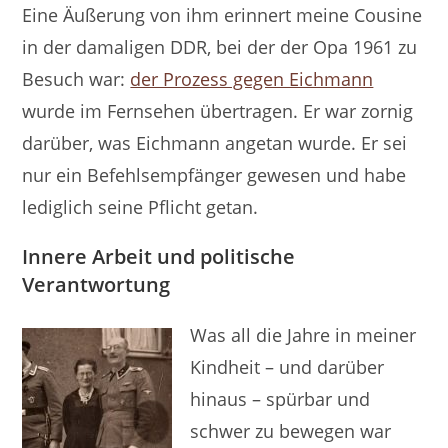
Eine Äußerung von ihm erinnert meine Cousine
in der damaligen DDR, bei der der Opa 1961 zu
Besuch war:
der Prozess gegen Eichmann
wurde im Fernsehen übertragen. Er war zornig
darüber, was Eichmann angetan wurde. Er sei
nur ein Befehlsempfänger gewesen und habe
lediglich seine Pflicht getan.
Innere Arbeit und politische
Verantwortung
Was all die Jahre in meiner
Kindheit – und darüber
hinaus – spürbar und
schwer zu bewegen war