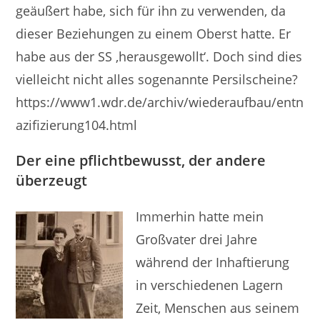
geäußert habe, sich für ihn zu verwenden, da
dieser Beziehungen zu einem Oberst hatte. Er
habe aus der SS ‚herausgewollt‘. Doch sind dies
vielleicht nicht alles sogenannte Persilscheine?
https://www1.wdr.de/archiv/wiederaufbau/entn
azifizierung104.html
Der eine pflichtbewusst, der andere
überzeugt
Immerhin hatte mein
Großvater drei Jahre
während der Inhaftierung
in verschiedenen Lagern
Zeit, Menschen aus seinem