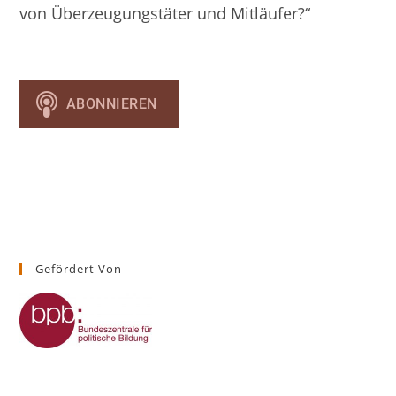
von Überzeugungstäter und Mitläufer?“
Gefördert Von