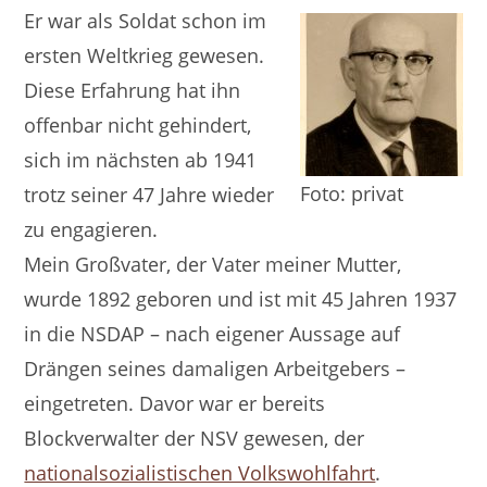
Er war als Soldat schon im
ersten Weltkrieg gewesen.
Diese Erfahrung hat ihn
offenbar nicht gehindert,
sich im nächsten ab 1941
Foto: privat
trotz seiner 47 Jahre wieder
zu engagieren.
Mein Großvater, der Vater meiner Mutter,
wurde 1892 geboren und ist mit 45 Jahren 1937
in die NSDAP – nach eigener Aussage auf
Drängen seines damaligen Arbeitgebers –
eingetreten. Davor war er bereits
Blockverwalter der NSV gewesen, der
nationalsozialistischen Volkswohlfahrt
.