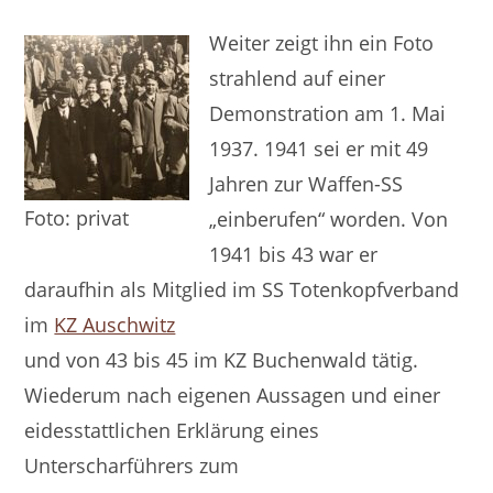
Weiter zeigt ihn ein Foto
strahlend auf einer
Demonstration am 1. Mai
1937. 1941 sei er mit 49
Jahren zur Waffen-SS
Foto: privat
„einberufen“ worden. Von
1941 bis 43 war er
daraufhin als Mitglied im SS Totenkopfverband
im
KZ Auschwitz
und von 43 bis 45 im KZ Buchenwald tätig.
Wiederum nach eigenen Aussagen und einer
eidesstattlichen Erklärung eines
Unterscharführers zum