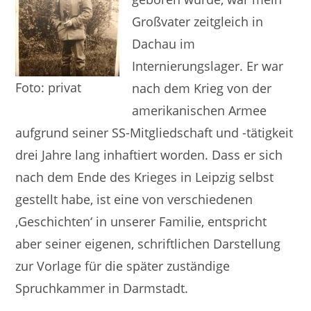
Großvater zeitgleich in
Dachau im
Internierungslager. Er war
Foto: privat
nach dem Krieg von der
amerikanischen Armee
aufgrund seiner SS-Mitgliedschaft und -tätigkeit
drei Jahre lang inhaftiert worden. Dass er sich
nach dem Ende des Krieges in Leipzig selbst
gestellt habe, ist eine von verschiedenen
‚Geschichten‘ in unserer Familie, entspricht
aber seiner eigenen, schriftlichen Darstellung
zur Vorlage für die später zuständige
Spruchkammer in Darmstadt.