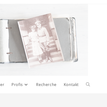
er
Profis
Recherche
Kontakt
Website-
Suche