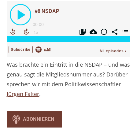
Was brachte ein Eintritt in die NSDAP – und was
genau sagt die Mitgliedsnummer aus? Darüber
sprechen wir mit dem Politikwissenschaftler
Jürgen Falter
.