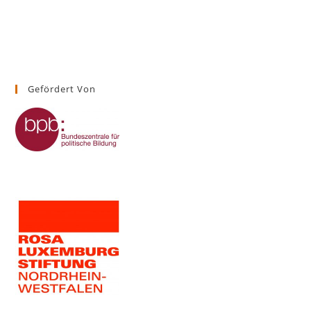
Gefördert Von