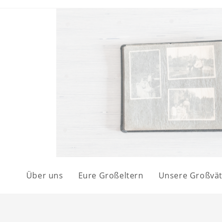
Über uns
Eure Großeltern
Unsere Großvät