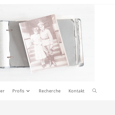
er
Profis
Recherche
Kontakt
Website-
Suche