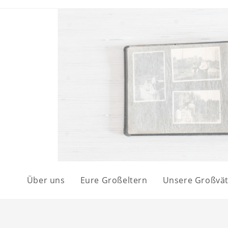
Über uns
Eure Großeltern
Unsere Großvät