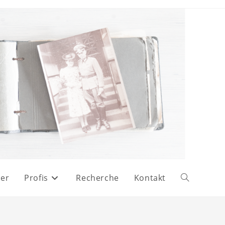
er
Profis
Recherche
Kontakt
Website-
Suche